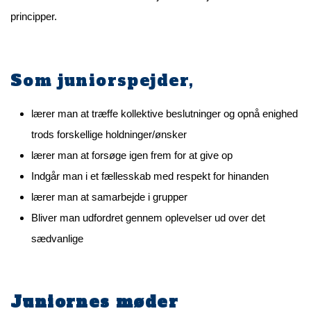
principper.
Som juniorspejder,
lærer man at træffe kollektive beslutninger og opnå enighed
trods forskellige holdninger/ønsker
lærer man at forsøge igen frem for at give op
Indgår man i et fællesskab med respekt for hinanden
lærer man at samarbejde i grupper
Bliver man udfordret gennem oplevelser ud over det
sædvanlige
Juniornes møder