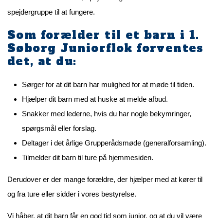
spejdergruppe til at fungere.
Som forælder til et barn i 1.
Søborg Juniorflok forventes
det, at du:
Sørger for at dit barn har mulighed for at møde til tiden.
Hjælper dit barn med at huske at melde afbud.
Snakker med lederne, hvis du har nogle bekymringer,
spørgsmål eller forslag.
Deltager i det årlige Grupperådsmøde (generalforsamling).
Tilmelder dit barn til ture på hjemmesiden.
Derudover er der mange forældre, der hjælper med at kører til
og fra ture eller sidder i vores bestyrelse.
Vi håber, at dit barn får en god tid som junior, og at du vil være