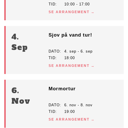
TID
10:00 - 17:00
SE ARRANGEMENT
4.
Sjov på vand tur!
Sep
DATO
4. sep - 6. sep
TID
18:00
SE ARRANGEMENT
6.
Mormortur
Nov
DATO
6. nov - 8. nov
TID
19:00
SE ARRANGEMENT