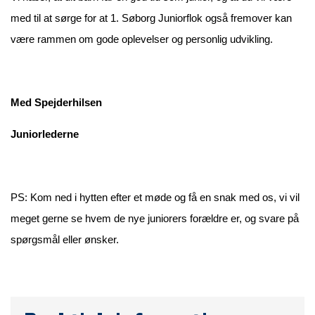
med til at sørge for at 1. Søborg Juniorflok også fremover kan
være rammen om gode oplevelser og personlig udvikling.
Med Spejderhilsen
Juniorlederne
PS: Kom ned i hytten efter et møde og få en snak med os, vi vil
meget gerne se hvem de nye juniorers forældre er, og svare på
spørgsmål eller ønsker.