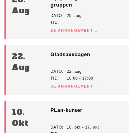
gruppen
Aug
DATO
20. aug
TID
SE ARRANGEMENT
22.
Gladsaxedagen
Aug
DATO
22. aug
TID
10:00 - 17:00
SE ARRANGEMENT
10.
PLan-kurser
Okt
DATO
10. okt - 17. okt