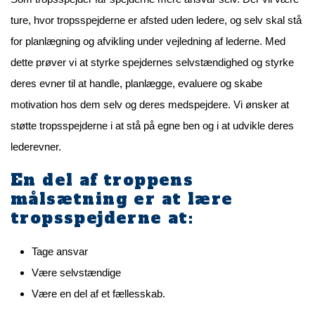
ture, hvor tropsspejderne er afsted uden ledere, og selv skal stå
for planlægning og afvikling under vejledning af lederne. Med
dette prøver vi at styrke spejdernes selvstændighed og styrke
deres evner til at handle, planlægge, evaluere og skabe
motivation hos dem selv og deres medspejdere. Vi ønsker at
støtte tropsspejderne i at stå på egne ben og i at udvikle deres
lederevner.
En del af troppens
målsætning er at lære
tropsspejderne at:
Tage ansvar
Være selvstændige
Være en del af et fællesskab.