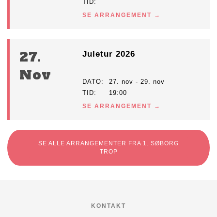
TID
SE ARRANGEMENT
27.
Juletur 2026
Nov
DATO
27. nov - 29. nov
TID
19:00
SE ARRANGEMENT
SE ALLE ARRANGEMENTER FRA 1. SØBORG
TROP
KONTAKT